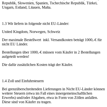
Republik, Slowenien, Spanien, Tschechische Republik, Türkei,
Ungarn, Estland, Litauen, Malta.
1.3 Wir liefern in folgende nicht EU-Länder:
United Kingdom, Norwegen, Schweiz
Der maximale Bestellwert inkl. Versandkosten beträgt 1000,-€ für
nicht EU Länder.
Bestellungen über 1000,-€ müssen vom Käufer in 2 Bestellungen
aufgeteilt werden!
Die dafür zusätzlichen Kosten trägt der Käufer.
1.4 Zoll und Einfuhrsteuern
Bei grenzüberschreitenden Lieferungen in Nicht EU-Länder können
weitere Steuern (etwa im Fall eines innergemeinschaftlichen
Erwerbs) und/oder Abgaben, etwa in Form von Zöllen anfallen.
Diese sind von Käufer zu tragen.