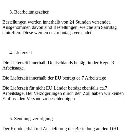
Bearbeitungszeiten
Bestellungen werden innerhalb von 24 Stunden versendet.
Ausgenommen davon sind Bestellungen, welche am Samstag
eintreffen. Diese werden erst montags versendet.
Lieferzeit
Die Lieferzeit innerhalb Deutschlands beträgt in der Regel 3
Arbeitstage.
Die Lieferzeit innerhalb der EU beträgt ca.7 Arbeitstage
Die Lieferzeit für nicht EU Länder beträgt ebenfalls ca.7
Arbeitstage. Bei Verzögerungen durch den Zoll haben wir keinen
Einfluss den Versand zu beschleunigen
Sendungsverfolgung
Der Kunde erhält mit Auslieferung der Bestellung an den DHL