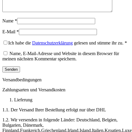
Name
*
E-Mail
*
Ich habe die
Datenschutzerklärung
gelesen und stimme ihr zu.
*
Name, E-Mail-Adresse und Website in diesem Browser für
meinen nächsten Kommentar speichern.
Versandbedingungen
Zahlungsarten und Versandkosten
Lieferung
1.1. Der Versand Ihrer Bestellung erfolgt nur über DHL
1.2. Wir versenden in folgende Länder: Deutschland, Belgien,
Bulgarien, Dänemark,
Finnland,Frankreich,Griechenland,Irland,Island,Italien,Kroatien,