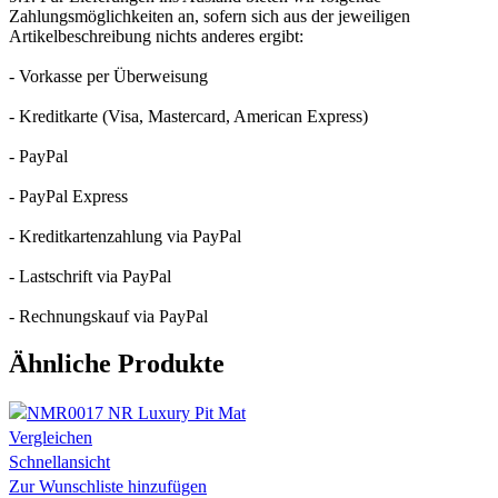
Zahlungsmöglichkeiten an, sofern sich aus der jeweiligen
Artikelbeschreibung nichts anderes ergibt:
- Vorkasse per Überweisung
- Kreditkarte (Visa, Mastercard, American Express)
- PayPal
- PayPal Express
- Kreditkartenzahlung via PayPal
- Lastschrift via PayPal
- Rechnungskauf via PayPal
Ähnliche Produkte
Vergleichen
Schnellansicht
Zur Wunschliste hinzufügen