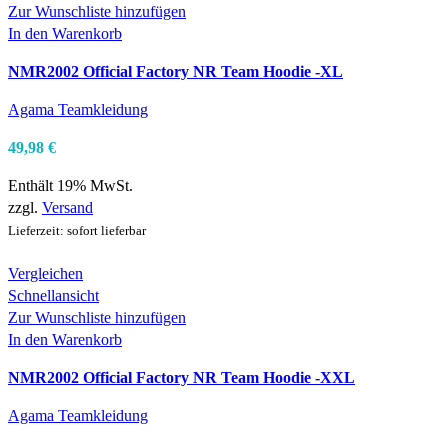
Zur Wunschliste hinzufügen
In den Warenkorb
NMR2002 Official Factory NR Team Hoodie -XL
Agama Teamkleidung
49,98
€
Enthält 19% MwSt.
zzgl.
Versand
Lieferzeit: sofort lieferbar
Vergleichen
Schnellansicht
Zur Wunschliste hinzufügen
In den Warenkorb
NMR2002 Official Factory NR Team Hoodie -XXL
Agama Teamkleidung