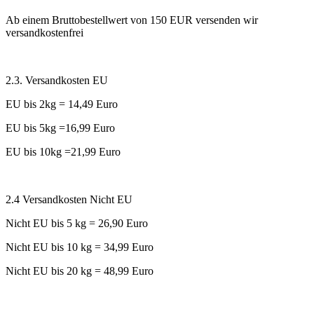
Ab einem Bruttobestellwert von 150 EUR versenden wir
versandkostenfrei
2.3. Versandkosten EU
EU bis 2kg = 14,49 Euro
EU bis 5kg =16,99 Euro
EU bis 10kg =21,99 Euro
2.4 Versandkosten Nicht EU
Nicht EU bis 5 kg = 26,90 Euro
Nicht EU bis 10 kg = 34,99 Euro
Nicht EU bis 20 kg = 48,99 Euro