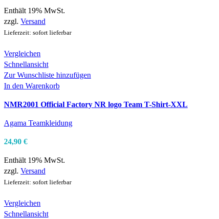
Enthält 19% MwSt.
zzgl.
Versand
Lieferzeit: sofort lieferbar
Vergleichen
Schnellansicht
Zur Wunschliste hinzufügen
In den Warenkorb
NMR2001 Official Factory NR logo Team T-Shirt-XXL
Agama Teamkleidung
24,90
€
Enthält 19% MwSt.
zzgl.
Versand
Lieferzeit: sofort lieferbar
Vergleichen
Schnellansicht