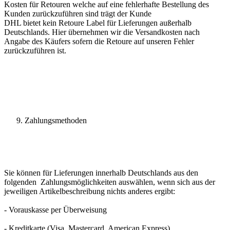
Kosten für Retouren welche auf eine fehlerhafte Bestellung des
Kunden zurückzuführen sind trägt der Kunde
DHL bietet kein Retoure Label für Lieferungen außerhalb
Deutschlands. Hier übernehmen wir die Versandkosten nach
Angabe des Käufers sofern die Retoure auf unseren Fehler
zurückzuführen ist.
Zahlungsmethoden
Sie können für Lieferungen innerhalb Deutschlands aus den
folgenden Zahlungsmöglichkeiten auswählen, wenn sich aus der
jeweiligen Artikelbeschreibung nichts anderes ergibt:
- Vorauskasse per Überweisung
- Kreditkarte (Visa, Mastercard, American Express)