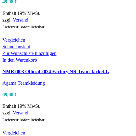
49,98
€
Enthält 19% MwSt.
zzgl.
Versand
Lieferzeit: sofort lieferbar
Vergleichen
Schnellansicht
Zur Wunschliste hinzufügen
In den Warenkorb
NMR2003 Official 2024 Factory NR Team Jacket-L
Agama Teamkleidung
69,00
€
Enthält 19% MwSt.
zzgl.
Versand
Lieferzeit: sofort lieferbar
Vergleichen