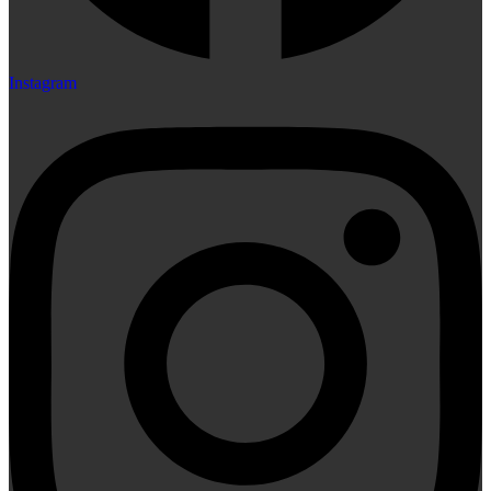
Instagram