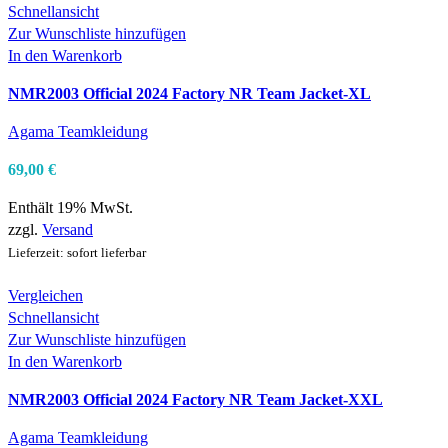
Schnellansicht
Zur Wunschliste hinzufügen
In den Warenkorb
NMR2003 Official 2024 Factory NR Team Jacket-XL
Agama Teamkleidung
69,00
€
Enthält 19% MwSt.
zzgl.
Versand
Lieferzeit: sofort lieferbar
Vergleichen
Schnellansicht
Zur Wunschliste hinzufügen
In den Warenkorb
NMR2003 Official 2024 Factory NR Team Jacket-XXL
Agama Teamkleidung