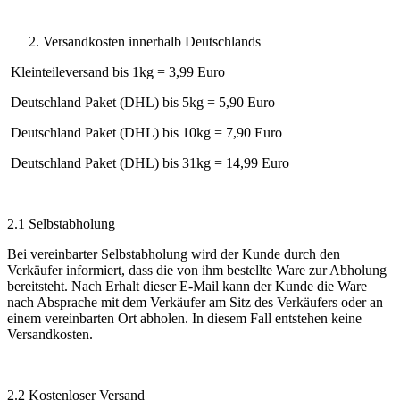
Versandkosten innerhalb Deutschlands
Kleinteileversand bis 1kg = 3,99 Euro
Deutschland Paket (DHL) bis 5kg = 5,90 Euro
Deutschland Paket (DHL) bis 10kg = 7,90 Euro
Deutschland Paket (DHL) bis 31kg = 14,99 Euro
2.1 Selbstabholung
Bei vereinbarter Selbstabholung wird der Kunde durch den
Verkäufer informiert, dass die von ihm bestellte Ware zur Abholung
bereitsteht. Nach Erhalt dieser E-Mail kann der Kunde die Ware
nach Absprache mit dem Verkäufer am Sitz des Verkäufers oder an
einem vereinbarten Ort abholen. In diesem Fall entstehen keine
Versandkosten.
2.2 Kostenloser Versand