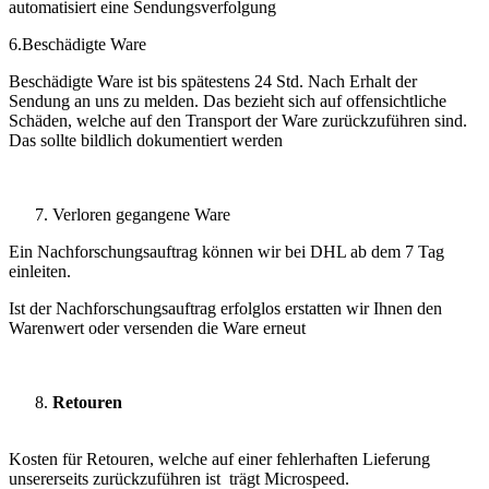
automatisiert eine Sendungsverfolgung
6.Beschädigte Ware
Beschädigte Ware ist bis spätestens 24 Std. Nach Erhalt der
Sendung an uns zu melden. Das bezieht sich auf offensichtliche
Schäden, welche auf den Transport der Ware zurückzuführen sind.
Das sollte bildlich dokumentiert werden
Verloren gegangene Ware
Ein Nachforschungsauftrag können wir bei DHL ab dem 7 Tag
einleiten.
Ist der Nachforschungsauftrag erfolglos erstatten wir Ihnen den
Warenwert oder versenden die Ware erneut
Retouren
Kosten für Retouren, welche auf einer fehlerhaften Lieferung
unsererseits zurückzuführen ist trägt Microspeed.