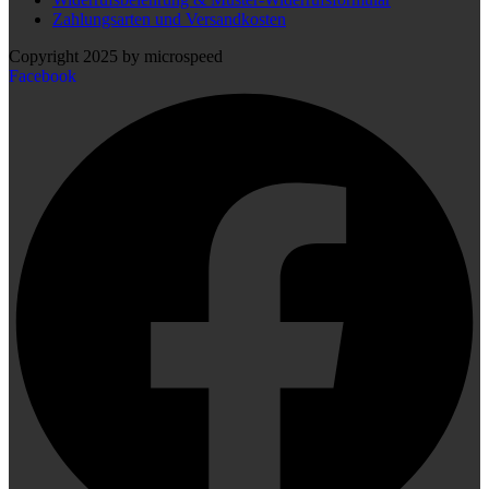
Zahlungsarten und Versandkosten
Copyright 2025 by microspeed
Facebook