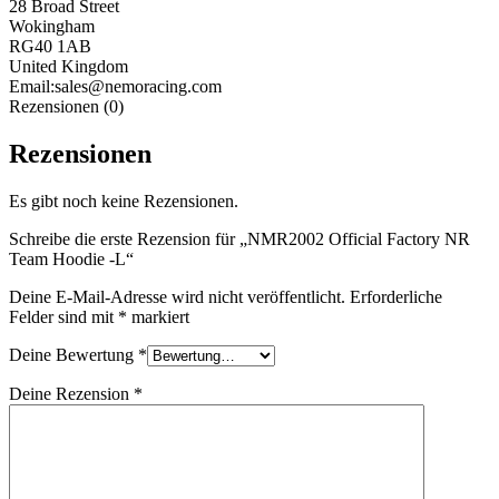
28 Broad Street
Wokingham
RG40 1AB
United Kingdom
Email:sales@nemoracing.com
Rezensionen (0)
Rezensionen
Es gibt noch keine Rezensionen.
Schreibe die erste Rezension für „NMR2002 Official Factory NR
Team Hoodie -L“
Deine E-Mail-Adresse wird nicht veröffentlicht.
Erforderliche
Felder sind mit
*
markiert
Deine Bewertung
*
Deine Rezension
*