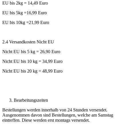
EU bis 2kg = 14,49 Euro
EU bis 5kg =16,99 Euro
EU bis 10kg =21,99 Euro
2.4 Versandkosten Nicht EU
Nicht EU bis 5 kg = 26,90 Euro
Nicht EU bis 10 kg = 34,99 Euro
Nicht EU bis 20 kg = 48,99 Euro
Bearbeitungszeiten
Bestellungen werden innerhalb von 24 Stunden versendet.
Ausgenommen davon sind Bestellungen, welche am Samstag
eintreffen. Diese werden erst montags versendet.