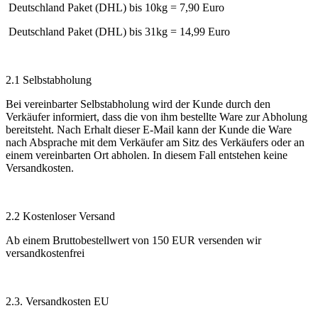
Deutschland Paket (DHL) bis 10kg = 7,90 Euro
Deutschland Paket (DHL) bis 31kg = 14,99 Euro
2.1 Selbstabholung
Bei vereinbarter Selbstabholung wird der Kunde durch den
Verkäufer informiert, dass die von ihm bestellte Ware zur Abholung
bereitsteht. Nach Erhalt dieser E-Mail kann der Kunde die Ware
nach Absprache mit dem Verkäufer am Sitz des Verkäufers oder an
einem vereinbarten Ort abholen. In diesem Fall entstehen keine
Versandkosten.
2.2 Kostenloser Versand
Ab einem Bruttobestellwert von 150 EUR versenden wir
versandkostenfrei
2.3. Versandkosten EU