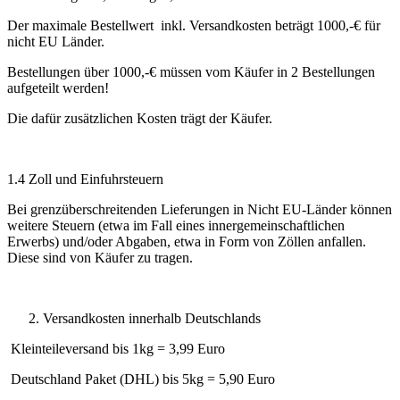
Der maximale Bestellwert inkl. Versandkosten beträgt 1000,-€ für
nicht EU Länder.
Bestellungen über 1000,-€ müssen vom Käufer in 2 Bestellungen
aufgeteilt werden!
Die dafür zusätzlichen Kosten trägt der Käufer.
1.4 Zoll und Einfuhrsteuern
Bei grenzüberschreitenden Lieferungen in Nicht EU-Länder können
weitere Steuern (etwa im Fall eines innergemeinschaftlichen
Erwerbs) und/oder Abgaben, etwa in Form von Zöllen anfallen.
Diese sind von Käufer zu tragen.
Versandkosten innerhalb Deutschlands
Kleinteileversand bis 1kg = 3,99 Euro
Deutschland Paket (DHL) bis 5kg = 5,90 Euro