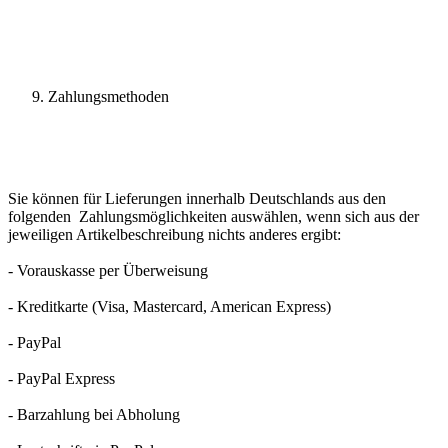
Zahlungsmethoden
Sie können für Lieferungen innerhalb Deutschlands aus den
folgenden Zahlungsmöglichkeiten auswählen, wenn sich aus der
jeweiligen Artikelbeschreibung nichts anderes ergibt:
- Vorauskasse per Überweisung
- Kreditkarte (Visa, Mastercard, American Express)
- PayPal
- PayPal Express
- Barzahlung bei Abholung