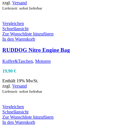
zzgl.
Versand
Lieferzeit: sofort lieferbar
Vergleichen
Schnellansicht
Zur Wunschliste hinzufügen
In den Warenkorb
RUDDOG Nitro Engine Bag
Koffer&Taschen
,
Motoren
19,90
€
Enthält 19% MwSt.
zzgl.
Versand
Lieferzeit: sofort lieferbar
Vergleichen
Schnellansicht
Zur Wunschliste hinzufügen
In den Warenkorb