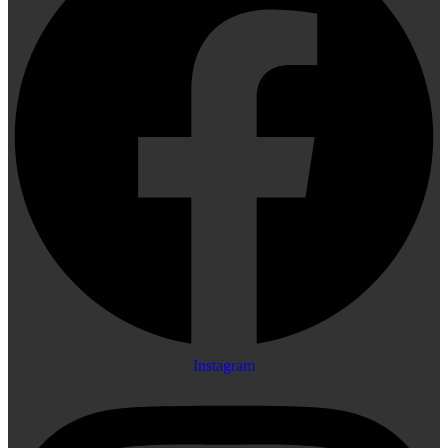
Instagram