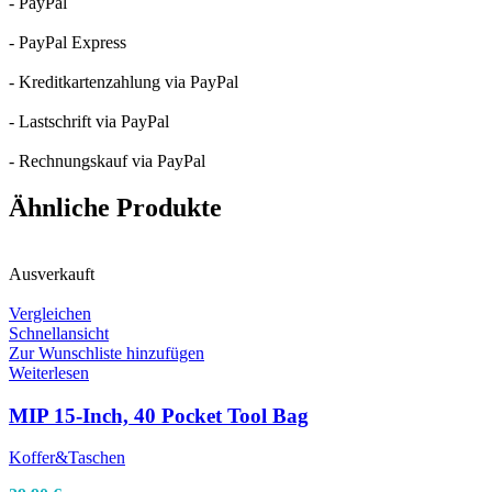
- PayPal
- PayPal Express
- Kreditkartenzahlung via PayPal
- Lastschrift via PayPal
- Rechnungskauf via PayPal
Ähnliche Produkte
Ausverkauft
Vergleichen
Schnellansicht
Zur Wunschliste hinzufügen
Weiterlesen
MIP 15-Inch, 40 Pocket Tool Bag
Koffer&Taschen