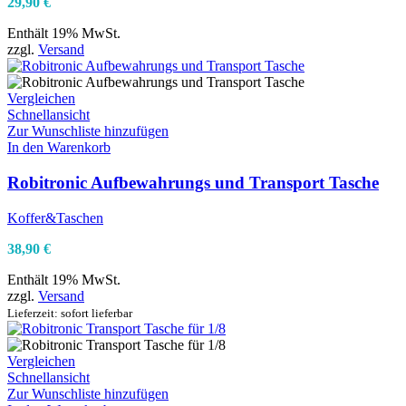
29,90
€
Enthält 19% MwSt.
zzgl.
Versand
Vergleichen
Schnellansicht
Zur Wunschliste hinzufügen
In den Warenkorb
Robitronic Aufbewahrungs und Transport Tasche
Koffer&Taschen
38,90
€
Enthält 19% MwSt.
zzgl.
Versand
Lieferzeit: sofort lieferbar
Vergleichen
Schnellansicht
Zur Wunschliste hinzufügen