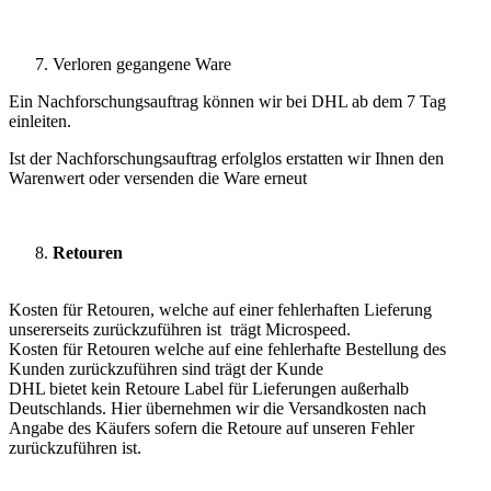
Verloren gegangene Ware
Ein Nachforschungsauftrag können wir bei DHL ab dem 7 Tag
einleiten.
Ist der Nachforschungsauftrag erfolglos erstatten wir Ihnen den
Warenwert oder versenden die Ware erneut
Retouren
Kosten für Retouren, welche auf einer fehlerhaften Lieferung
unsererseits zurückzuführen ist trägt Microspeed.
Kosten für Retouren welche auf eine fehlerhafte Bestellung des
Kunden zurückzuführen sind trägt der Kunde
DHL bietet kein Retoure Label für Lieferungen außerhalb
Deutschlands. Hier übernehmen wir die Versandkosten nach
Angabe des Käufers sofern die Retoure auf unseren Fehler
zurückzuführen ist.