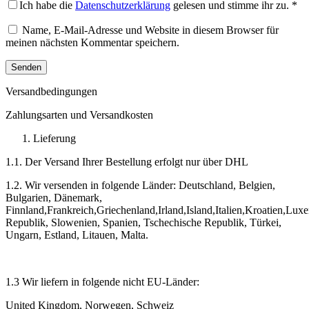
Ich habe die
Datenschutzerklärung
gelesen und stimme ihr zu.
*
Name, E-Mail-Adresse und Website in diesem Browser für
meinen nächsten Kommentar speichern.
Versandbedingungen
Zahlungsarten und Versandkosten
Lieferung
1.1. Der Versand Ihrer Bestellung erfolgt nur über DHL
1.2. Wir versenden in folgende Länder: Deutschland, Belgien,
Bulgarien, Dänemark,
Finnland,Frankreich,Griechenland,Irland,Island,Italien,Kroatien,
Republik, Slowenien, Spanien, Tschechische Republik, Türkei,
Ungarn, Estland, Litauen, Malta.
1.3 Wir liefern in folgende nicht EU-Länder:
United Kingdom, Norwegen, Schweiz