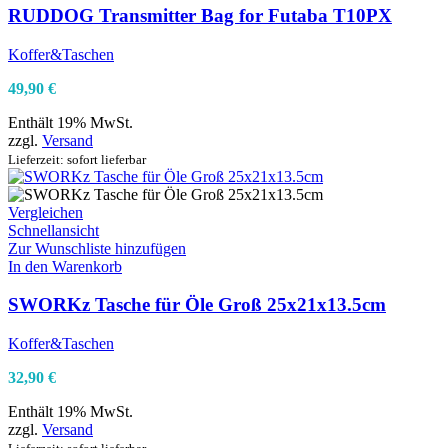
RUDDOG Transmitter Bag for Futaba T10PX
Koffer&Taschen
49,90
€
Enthält 19% MwSt.
zzgl.
Versand
Lieferzeit: sofort lieferbar
Vergleichen
Schnellansicht
Zur Wunschliste hinzufügen
In den Warenkorb
SWORKz Tasche für Öle Groß 25x21x13.5cm
Koffer&Taschen
32,90
€
Enthält 19% MwSt.
zzgl.
Versand