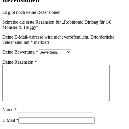
Rezensionen
Es gibt noch keine Rezensionen.
Schreibe die erste Rezension für „Robitronic Dirtbag für 1/8
Monster & Truggy“
Deine E-Mail-Adresse wird nicht veröffentlicht.
Erforderliche
Felder sind mit
*
markiert
Deine Bewertung
*
Deine Rezension
*
Name
*
E-Mail
*