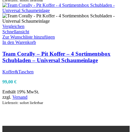
Lieferzeit: sofort lieferbar
Vergleichen
Schnellansicht
Zur Wunschliste hinzufügen
In den Warenkorb
Team Corally – Pit Koffer – 4 Sortimentsbox
Schubladen – Universal Schaumeinlage
Koffer&Taschen
99,00
€
Enthält 19% MwSt.
zzgl.
Versand
Lieferzeit: sofort lieferbar