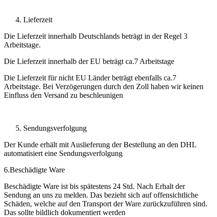
Lieferzeit
Die Lieferzeit innerhalb Deutschlands beträgt in der Regel 3
Arbeitstage.
Die Lieferzeit innerhalb der EU beträgt ca.7 Arbeitstage
Die Lieferzeit für nicht EU Länder beträgt ebenfalls ca.7
Arbeitstage. Bei Verzögerungen durch den Zoll haben wir keinen
Einfluss den Versand zu beschleunigen
Sendungsverfolgung
Der Kunde erhält mit Auslieferung der Bestellung an den DHL
automatisiert eine Sendungsverfolgung
6.Beschädigte Ware
Beschädigte Ware ist bis spätestens 24 Std. Nach Erhalt der
Sendung an uns zu melden. Das bezieht sich auf offensichtliche
Schäden, welche auf den Transport der Ware zurückzuführen sind.
Das sollte bildlich dokumentiert werden