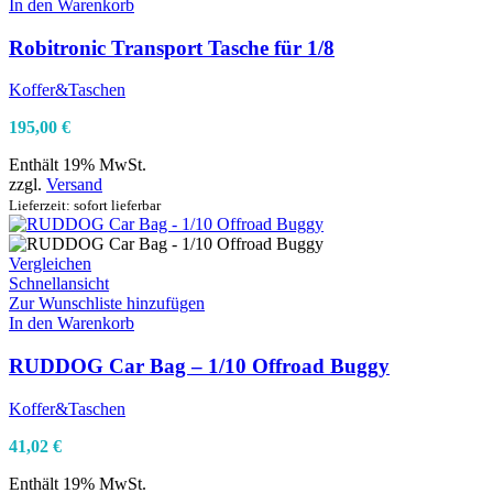
In den Warenkorb
Robitronic Transport Tasche für 1/8
Koffer&Taschen
195,00
€
Enthält 19% MwSt.
zzgl.
Versand
Lieferzeit: sofort lieferbar
Vergleichen
Schnellansicht
Zur Wunschliste hinzufügen
In den Warenkorb
RUDDOG Car Bag – 1/10 Offroad Buggy
Koffer&Taschen
41,02
€
Enthält 19% MwSt.