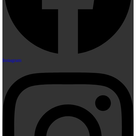
Instagram