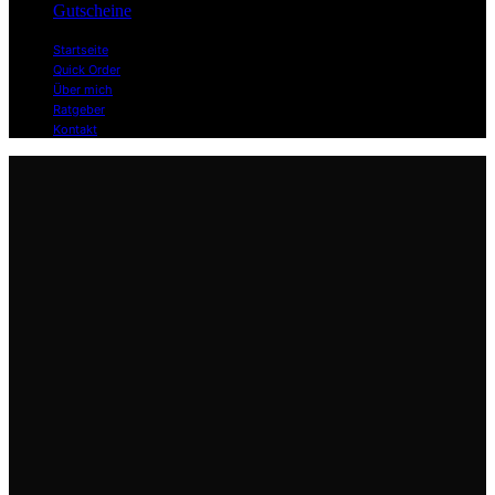
Gutscheine
Startseite
Quick Order
Über mich
Ratgeber
Kontakt