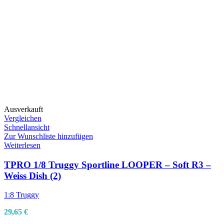
Ausverkauft
Vergleichen
Schnellansicht
Zur Wunschliste hinzufügen
Weiterlesen
TPRO 1/8 Truggy Sportline LOOPER – Soft R3 –
Weiss Dish (2)
1:8 Truggy
29,65
€