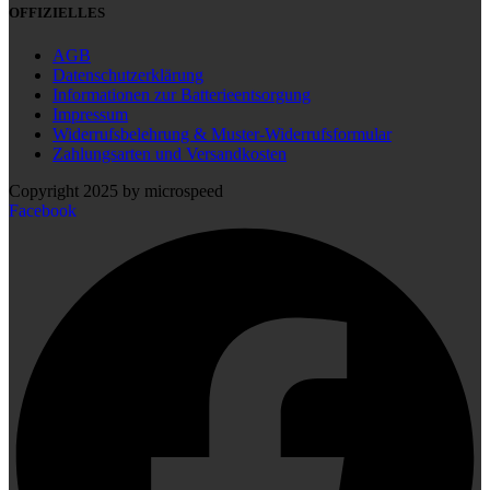
OFFIZIELLES
AGB
Datenschutzerklärung
Informationen zur Batterieentsorgung
Impressum
Widerrufsbelehrung & Muster-Widerrufsformular
Zahlungsarten und Versandkosten
Copyright 2025 by microspeed
Facebook