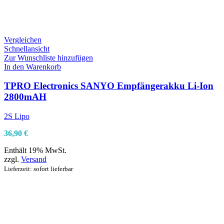
Vergleichen
Schnellansicht
Zur Wunschliste hinzufügen
In den Warenkorb
TPRO Electronics SANYO Empfängerakku Li-Ion
2800mAH
2S Lipo
36,90
€
Enthält 19% MwSt.
zzgl.
Versand
Lieferzeit: sofort lieferbar