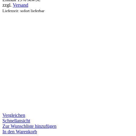
zzgl.
Versand
Lieferzeit: sofort lieferbar
Vergleichen
Schnellansicht
Zur Wunschliste hinzufügen
In den Warenkorb