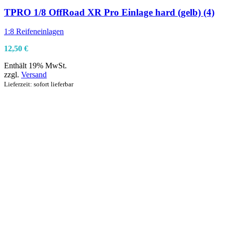
TPRO 1/8 OffRoad XR Pro Einlage hard (gelb) (4)
1:8 Reifeneinlagen
12,50
€
Enthält 19% MwSt.
zzgl.
Versand
Lieferzeit: sofort lieferbar