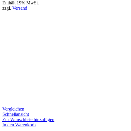
Enthält 19% MwSt.
zzgl.
Versand
Vergleichen
Schnellansicht
Zur Wunschliste hinzufügen
In den Warenkorb