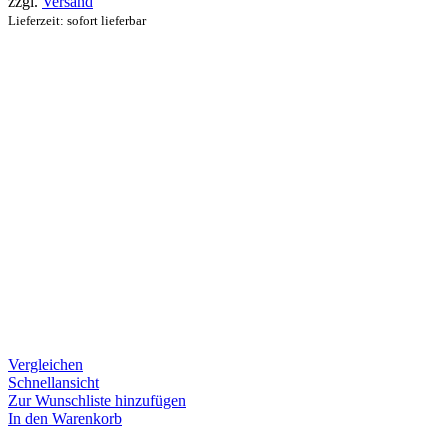
zzgl.
Versand
Lieferzeit: sofort lieferbar
Vergleichen
Schnellansicht
Zur Wunschliste hinzufügen
In den Warenkorb