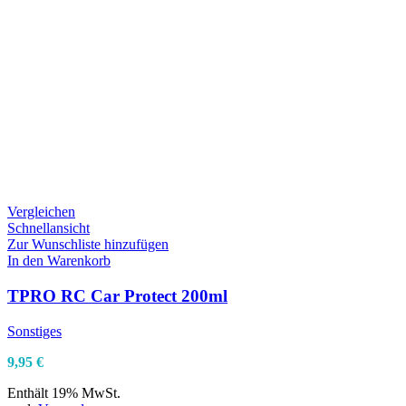
Vergleichen
Schnellansicht
Zur Wunschliste hinzufügen
In den Warenkorb
TPRO RC Car Protect 200ml
Sonstiges
9,95
€
Enthält 19% MwSt.