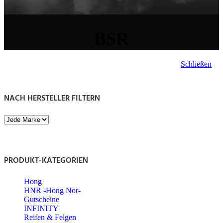
BSR
Schließen
NACH HERSTELLER FILTERN
PRODUKT-KATEGORIEN
Hong
HNR -Hong Nor-
Gutscheine
INFINITY
Reifen & Felgen