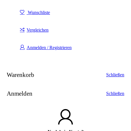
Wunschliste
Vergleichen
Anmelden / Registrieren
Warenkorb
Schließen
Anmelden
Schließen