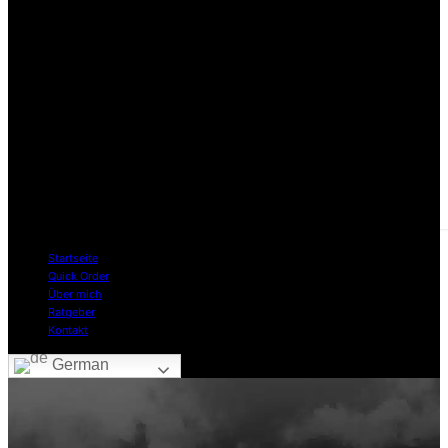
Startseite
Quick Order
Über mich
Ratgeber
Kontakt
German