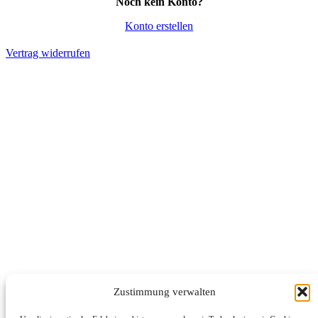
Noch kein Konto?
Konto erstellen
Vertrag widerrufen
Zustimmung verwalten