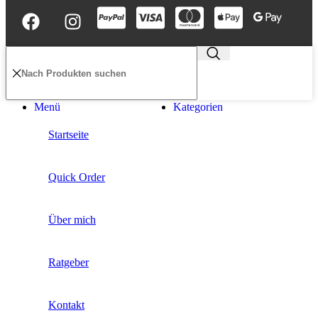
Menü
Kategorien
Startseite
Quick Order
Über mich
Ratgeber
Kontakt