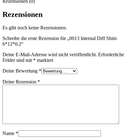
Rezensionen (0)
Rezensionen
Es gibt noch keine Rezensionen.
Schreibe die erste Rezension für „0013 Internal Diff Shim
6*12*0.2“
Deine E-Mail-Adresse wird nicht veröffentlicht.
Erforderliche
Felder sind mit
*
markiert
Deine Bewertung
*
Deine Rezension
*
Name
*