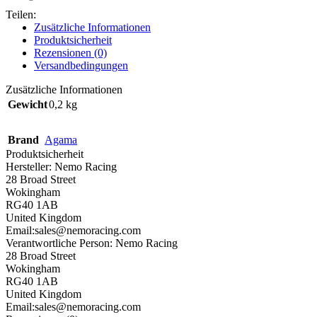
Teilen:
Zusätzliche Informationen
Produktsicherheit
Rezensionen (0)
Versandbedingungen
Zusätzliche Informationen
Gewicht
0,2 kg
Brand
Agama
Produktsicherheit
Hersteller:
Nemo Racing
28 Broad Street
Wokingham
RG40 1AB
United Kingdom
Email:sales@nemoracing.com
Verantwortliche Person:
Nemo Racing
28 Broad Street
Wokingham
RG40 1AB
United Kingdom
Email:sales@nemoracing.com