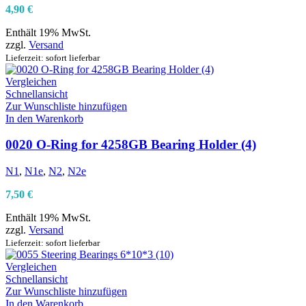
4,90
€
Enthält 19% MwSt.
zzgl.
Versand
Lieferzeit: sofort lieferbar
Vergleichen
Schnellansicht
Zur Wunschliste hinzufügen
In den Warenkorb
0020 O-Ring for 4258GB Bearing Holder (4)
N1
,
N1e
,
N2
,
N2e
7,50
€
Enthält 19% MwSt.
zzgl.
Versand
Lieferzeit: sofort lieferbar
Vergleichen
Schnellansicht
Zur Wunschliste hinzufügen
In den Warenkorb