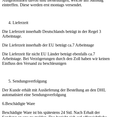
Ausgenommen davon sind Bestellungen, welche am Samstag
eintreffen. Diese werden erst montags versendet.
Lieferzeit
Die Lieferzeit innerhalb Deutschlands beträgt in der Regel 3
Arbeitstage.
Die Lieferzeit innerhalb der EU beträgt ca.7 Arbeitstage
Die Lieferzeit für nicht EU Länder beträgt ebenfalls ca.7
Arbeitstage. Bei Verzögerungen durch den Zoll haben wir keinen
Einfluss den Versand zu beschleunigen
Sendungsverfolgung
Der Kunde erhält mit Auslieferung der Bestellung an den DHL
automatisiert eine Sendungsverfolgung
6.Beschädigte Ware
Beschädigte Ware ist bis spätestens 24 Std. Nach Erhalt der