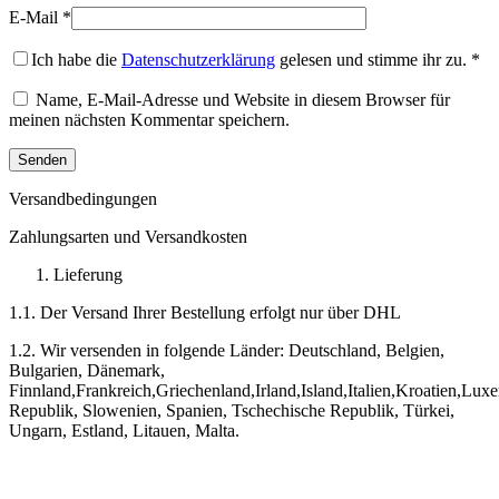
E-Mail
*
Ich habe die
Datenschutzerklärung
gelesen und stimme ihr zu.
*
Name, E-Mail-Adresse und Website in diesem Browser für
meinen nächsten Kommentar speichern.
Versandbedingungen
Zahlungsarten und Versandkosten
Lieferung
1.1. Der Versand Ihrer Bestellung erfolgt nur über DHL
1.2. Wir versenden in folgende Länder: Deutschland, Belgien,
Bulgarien, Dänemark,
Finnland,Frankreich,Griechenland,Irland,Island,Italien,Kroatien,
Republik, Slowenien, Spanien, Tschechische Republik, Türkei,
Ungarn, Estland, Litauen, Malta.