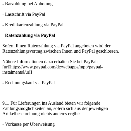
- Barzahlung bei Abholung
- Lastschrift via PayPal
- Kreditkartenzahlung via PayPal
-
Ratenzahlung via PayPal
Sofern Ihnen Ratenzahlung via PayPal angeboten wird der
Ratenzahlungsvertrag zwischen Ihnen und PayPal geschlossen.
Nähere Informationen dazu erhalten Sie bei PayPal:
[url]https://www.paypal.com/de/webapps/mpp/paypal-
instalments[/url]
- Rechnungskauf via PayPal
9.1. Für Lieferungen ins Ausland bieten wir folgende
Zahlungsmöglichkeiten an, sofern sich aus der jeweiligen
Artikelbeschreibung nichts anderes ergibt:
- Vorkasse per Überweisung