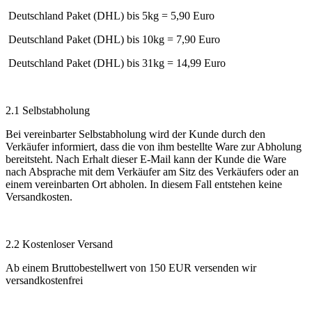
Deutschland Paket (DHL) bis 5kg = 5,90 Euro
Deutschland Paket (DHL) bis 10kg = 7,90 Euro
Deutschland Paket (DHL) bis 31kg = 14,99 Euro
2.1 Selbstabholung
Bei vereinbarter Selbstabholung wird der Kunde durch den
Verkäufer informiert, dass die von ihm bestellte Ware zur Abholung
bereitsteht. Nach Erhalt dieser E-Mail kann der Kunde die Ware
nach Absprache mit dem Verkäufer am Sitz des Verkäufers oder an
einem vereinbarten Ort abholen. In diesem Fall entstehen keine
Versandkosten.
2.2 Kostenloser Versand
Ab einem Bruttobestellwert von 150 EUR versenden wir
versandkostenfrei