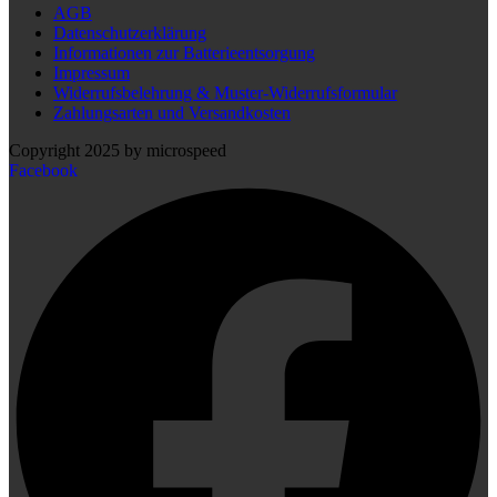
AGB
Datenschutzerklärung
Informationen zur Batterieentsorgung
Impressum
Widerrufsbelehrung & Muster-Widerrufsformular
Zahlungsarten und Versandkosten
Copyright 2025 by microspeed
Facebook