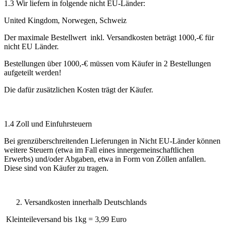
1.3 Wir liefern in folgende nicht EU-Länder:
United Kingdom, Norwegen, Schweiz
Der maximale Bestellwert inkl. Versandkosten beträgt 1000,-€ für
nicht EU Länder.
Bestellungen über 1000,-€ müssen vom Käufer in 2 Bestellungen
aufgeteilt werden!
Die dafür zusätzlichen Kosten trägt der Käufer.
1.4 Zoll und Einfuhrsteuern
Bei grenzüberschreitenden Lieferungen in Nicht EU-Länder können
weitere Steuern (etwa im Fall eines innergemeinschaftlichen
Erwerbs) und/oder Abgaben, etwa in Form von Zöllen anfallen.
Diese sind von Käufer zu tragen.
Versandkosten innerhalb Deutschlands
Kleinteileversand bis 1kg = 3,99 Euro