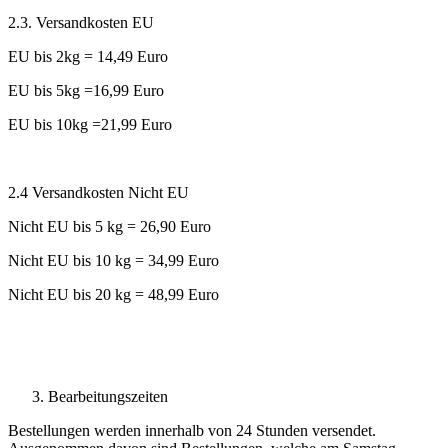
2.3. Versandkosten EU
EU bis 2kg = 14,49 Euro
EU bis 5kg =16,99 Euro
EU bis 10kg =21,99 Euro
2.4 Versandkosten Nicht EU
Nicht EU bis 5 kg = 26,90 Euro
Nicht EU bis 10 kg = 34,99 Euro
Nicht EU bis 20 kg = 48,99 Euro
Bearbeitungszeiten
Bestellungen werden innerhalb von 24 Stunden versendet.