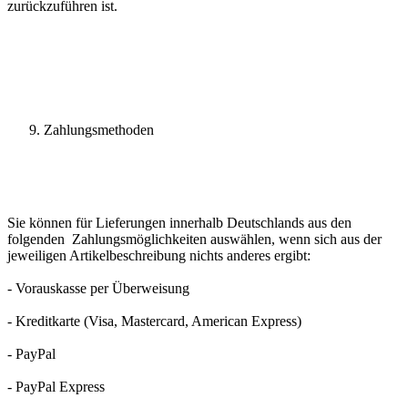
zurückzuführen ist.
Zahlungsmethoden
Sie können für Lieferungen innerhalb Deutschlands aus den
folgenden Zahlungsmöglichkeiten auswählen, wenn sich aus der
jeweiligen Artikelbeschreibung nichts anderes ergibt:
- Vorauskasse per Überweisung
- Kreditkarte (Visa, Mastercard, American Express)
- PayPal
- PayPal Express