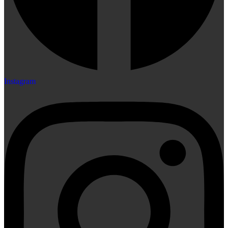
Instagram