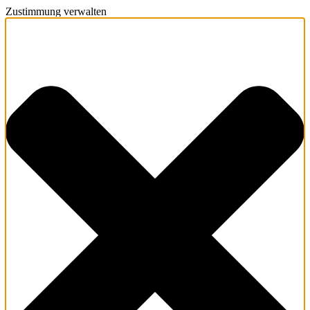
Zustimmung verwalten