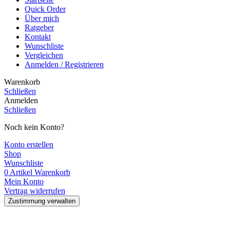
Quick Order
Über mich
Ratgeber
Kontakt
Wunschliste
Vergleichen
Anmelden / Registrieren
Warenkorb
Schließen
Anmelden
Schließen
Noch kein Konto?
Konto erstellen
Shop
Wunschliste
0
Artikel
Warenkorb
Mein Konto
Vertrag widerrufen
Zustimmung verwalten