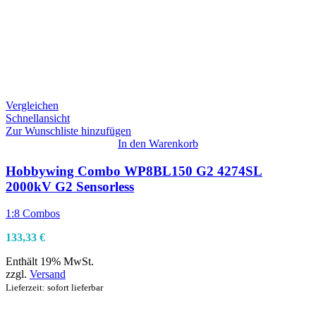
Vergleichen
Schnellansicht
Zur Wunschliste hinzufügen
In den Warenkorb
Hobbywing Combo WP8BL150 G2 4274SL
2000kV G2 Sensorless
1:8 Combos
133,33
€
Enthält 19% MwSt.
zzgl.
Versand
Lieferzeit: sofort lieferbar