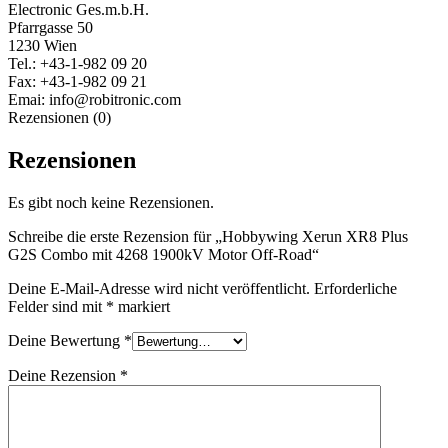
Electronic Ges.m.b.H.
Pfarrgasse 50
1230 Wien
Tel.: +43-1-982 09 20
Fax: +43-1-982 09 21
Emai: info@robitronic.com
Rezensionen (0)
Rezensionen
Es gibt noch keine Rezensionen.
Schreibe die erste Rezension für „Hobbywing Xerun XR8 Plus
G2S Combo mit 4268 1900kV Motor Off-Road“
Deine E-Mail-Adresse wird nicht veröffentlicht.
Erforderliche
Felder sind mit
*
markiert
Deine Bewertung
*
Deine Rezension
*