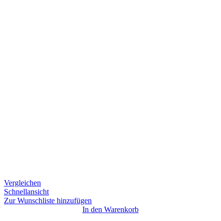
Vergleichen
Schnellansicht
Zur Wunschliste hinzufügen
In den Warenkorb