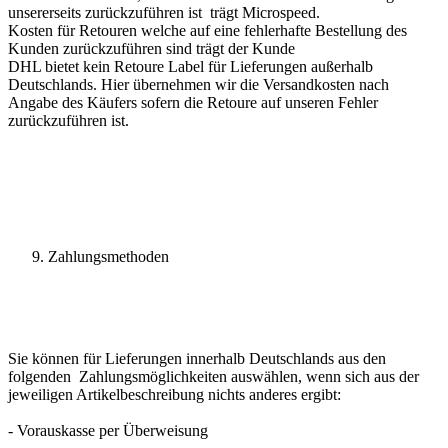
unsererseits zurückzuführen ist trägt Microspeed.
Kosten für Retouren welche auf eine fehlerhafte Bestellung des
Kunden zurückzuführen sind trägt der Kunde
DHL bietet kein Retoure Label für Lieferungen außerhalb
Deutschlands. Hier übernehmen wir die Versandkosten nach
Angabe des Käufers sofern die Retoure auf unseren Fehler
zurückzuführen ist.
Zahlungsmethoden
Sie können für Lieferungen innerhalb Deutschlands aus den
folgenden Zahlungsmöglichkeiten auswählen, wenn sich aus der
jeweiligen Artikelbeschreibung nichts anderes ergibt:
- Vorauskasse per Überweisung