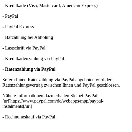
- Kreditkarte (Visa, Mastercard, American Express)
- PayPal
- PayPal Express
- Barzahlung bei Abholung
- Lastschrift via PayPal
- Kreditkartenzahlung via PayPal
-
Ratenzahlung via PayPal
Sofern Ihnen Ratenzahlung via PayPal angeboten wird der
Ratenzahlungsvertrag zwischen Ihnen und PayPal geschlossen.
Nähere Informationen dazu erhalten Sie bei PayPal:
[url]https://www.paypal.com/de/webapps/mpp/paypal-
instalments[/url]
- Rechnungskauf via PayPal