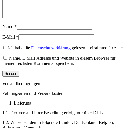
Name
*
E-Mail
*
Ich habe die
Datenschutzerklärung
gelesen und stimme ihr zu.
*
Name, E-Mail-Adresse und Website in diesem Browser für
meinen nächsten Kommentar speichern.
Versandbedingungen
Zahlungsarten und Versandkosten
Lieferung
1.1. Der Versand Ihrer Bestellung erfolgt nur über DHL
1.2. Wir versenden in folgende Länder: Deutschland, Belgien,
Bulgarien, Dänemark,