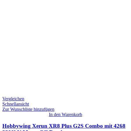
Vergleichen
Schnellansicht
Zur Wunschliste hinzufügen
In den Warenkorb
Hobbywing Xerun XR8 Plus G2S Combo mit 4268