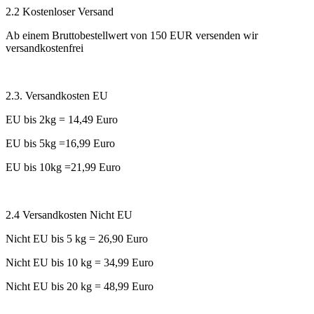
2.2 Kostenloser Versand
Ab einem Bruttobestellwert von 150 EUR versenden wir
versandkostenfrei
2.3. Versandkosten EU
EU bis 2kg = 14,49 Euro
EU bis 5kg =16,99 Euro
EU bis 10kg =21,99 Euro
2.4 Versandkosten Nicht EU
Nicht EU bis 5 kg = 26,90 Euro
Nicht EU bis 10 kg = 34,99 Euro
Nicht EU bis 20 kg = 48,99 Euro