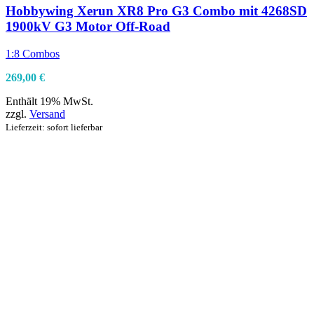
Hobbywing Xerun XR8 Pro G3 Combo mit 4268SD
1900kV G3 Motor Off-Road
1:8 Combos
269,00
€
Enthält 19% MwSt.
zzgl.
Versand
Lieferzeit: sofort lieferbar