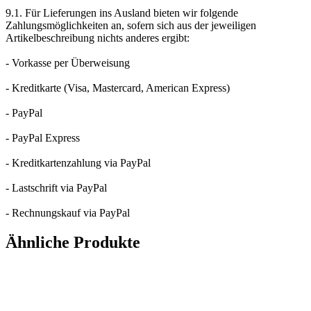
9.1. Für Lieferungen ins Ausland bieten wir folgende
Zahlungsmöglichkeiten an, sofern sich aus der jeweiligen
Artikelbeschreibung nichts anderes ergibt:
- Vorkasse per Überweisung
- Kreditkarte (Visa, Mastercard, American Express)
- PayPal
- PayPal Express
- Kreditkartenzahlung via PayPal
- Lastschrift via PayPal
- Rechnungskauf via PayPal
Ähnliche Produkte