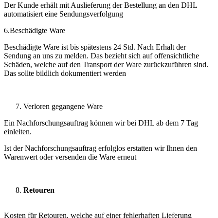
Der Kunde erhält mit Auslieferung der Bestellung an den DHL
automatisiert eine Sendungsverfolgung
6.Beschädigte Ware
Beschädigte Ware ist bis spätestens 24 Std. Nach Erhalt der
Sendung an uns zu melden. Das bezieht sich auf offensichtliche
Schäden, welche auf den Transport der Ware zurückzuführen sind.
Das sollte bildlich dokumentiert werden
Verloren gegangene Ware
Ein Nachforschungsauftrag können wir bei DHL ab dem 7 Tag
einleiten.
Ist der Nachforschungsauftrag erfolglos erstatten wir Ihnen den
Warenwert oder versenden die Ware erneut
Retouren
Kosten für Retouren, welche auf einer fehlerhaften Lieferung