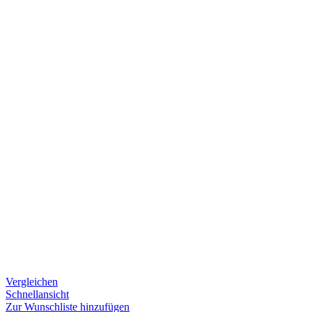
Vergleichen
Schnellansicht
Zur Wunschliste hinzufügen