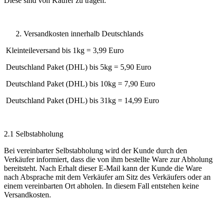
Diese sind von Käufer zu tragen.
Versandkosten innerhalb Deutschlands
Kleinteileversand bis 1kg = 3,99 Euro
Deutschland Paket (DHL) bis 5kg = 5,90 Euro
Deutschland Paket (DHL) bis 10kg = 7,90 Euro
Deutschland Paket (DHL) bis 31kg = 14,99 Euro
2.1 Selbstabholung
Bei vereinbarter Selbstabholung wird der Kunde durch den
Verkäufer informiert, dass die von ihm bestellte Ware zur Abholung
bereitsteht. Nach Erhalt dieser E-Mail kann der Kunde die Ware
nach Absprache mit dem Verkäufer am Sitz des Verkäufers oder an
einem vereinbarten Ort abholen. In diesem Fall entstehen keine
Versandkosten.