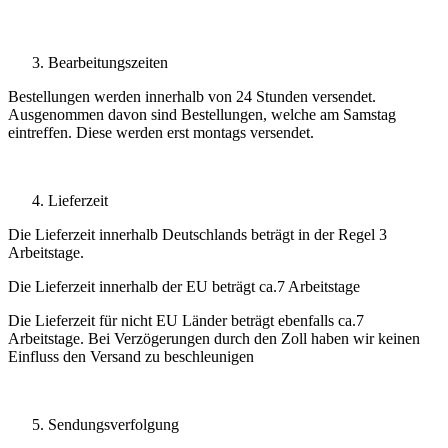
Bearbeitungszeiten
Bestellungen werden innerhalb von 24 Stunden versendet.
Ausgenommen davon sind Bestellungen, welche am Samstag
eintreffen. Diese werden erst montags versendet.
Lieferzeit
Die Lieferzeit innerhalb Deutschlands beträgt in der Regel 3
Arbeitstage.
Die Lieferzeit innerhalb der EU beträgt ca.7 Arbeitstage
Die Lieferzeit für nicht EU Länder beträgt ebenfalls ca.7
Arbeitstage. Bei Verzögerungen durch den Zoll haben wir keinen
Einfluss den Versand zu beschleunigen
Sendungsverfolgung