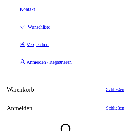
Kontakt
Wunschliste
Vergleichen
Anmelden / Registrieren
Warenkorb
Schließen
Anmelden
Schließen