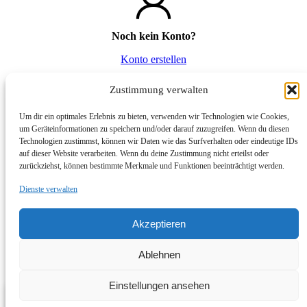
Noch kein Konto?
Konto erstellen
Vertrag widerrufen
Zustimmung verwalten
Um dir ein optimales Erlebnis zu bieten, verwenden wir Technologien wie Cookies,
um Geräteinformationen zu speichern und/oder darauf zuzugreifen. Wenn du diesen
Technologien zustimmst, können wir Daten wie das Surfverhalten oder eindeutige IDs
auf dieser Website verarbeiten. Wenn du deine Zustimmung nicht erteilst oder
zurückziehst, können bestimmte Merkmale und Funktionen beeinträchtigt werden.
Dienste verwalten
Akzeptieren
Ablehnen
Einstellungen ansehen