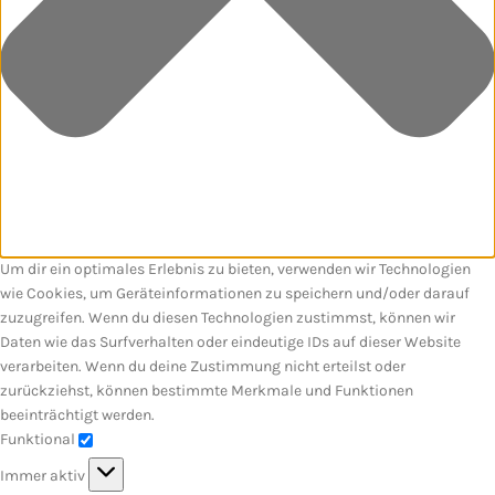
Um dir ein optimales Erlebnis zu bieten, verwenden wir Technologien
wie Cookies, um Geräteinformationen zu speichern und/oder darauf
zuzugreifen. Wenn du diesen Technologien zustimmst, können wir
Daten wie das Surfverhalten oder eindeutige IDs auf dieser Website
verarbeiten. Wenn du deine Zustimmung nicht erteilst oder
zurückziehst, können bestimmte Merkmale und Funktionen
beeinträchtigt werden.
Funktional
Immer aktiv