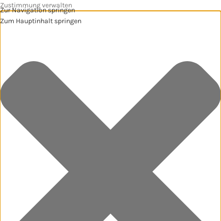
Zustimmung verwalten
Zur Navigation springen
Zum Hauptinhalt springen