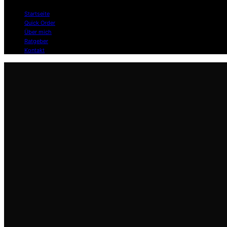
Startseite
Quick Order
Über mich
Ratgeber
Kontakt