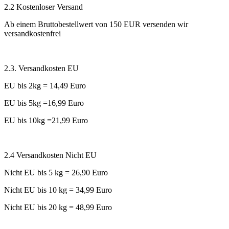
2.2 Kostenloser Versand
Ab einem Bruttobestellwert von 150 EUR versenden wir
versandkostenfrei
2.3. Versandkosten EU
EU bis 2kg = 14,49 Euro
EU bis 5kg =16,99 Euro
EU bis 10kg =21,99 Euro
2.4 Versandkosten Nicht EU
Nicht EU bis 5 kg = 26,90 Euro
Nicht EU bis 10 kg = 34,99 Euro
Nicht EU bis 20 kg = 48,99 Euro