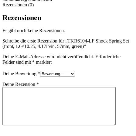
Rezensionen (0)
Rezensionen
Es gibt noch keine Rezensionen.
Schreibe die erste Rezension für „TKR6104-LF Shock Spring Set
(front, 1.6×10.25, 4.17lb/in, 57mm, green)“
Deine E-Mail-Adresse wird nicht veröffentlicht.
Erforderliche
Felder sind mit
*
markiert
Deine Bewertung
*
Deine Rezension
*