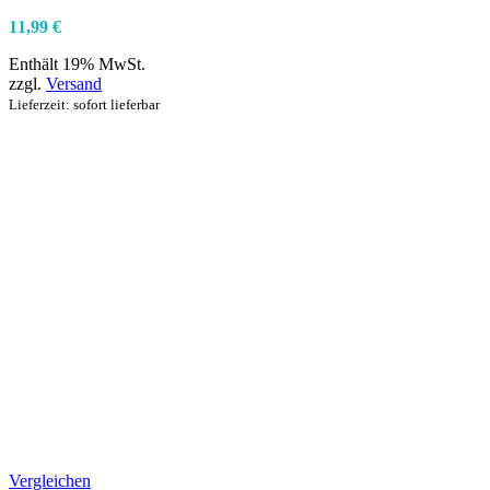
11,99
€
Enthält 19% MwSt.
zzgl.
Versand
Lieferzeit: sofort lieferbar
Vergleichen