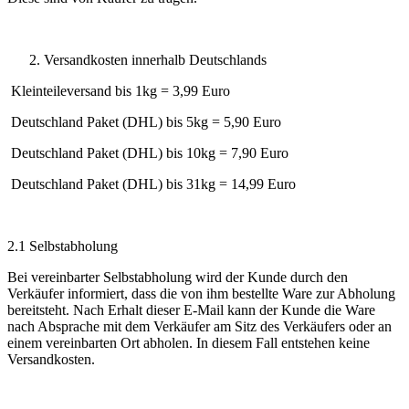
Versandkosten innerhalb Deutschlands
Kleinteileversand bis 1kg = 3,99 Euro
Deutschland Paket (DHL) bis 5kg = 5,90 Euro
Deutschland Paket (DHL) bis 10kg = 7,90 Euro
Deutschland Paket (DHL) bis 31kg = 14,99 Euro
2.1 Selbstabholung
Bei vereinbarter Selbstabholung wird der Kunde durch den
Verkäufer informiert, dass die von ihm bestellte Ware zur Abholung
bereitsteht. Nach Erhalt dieser E-Mail kann der Kunde die Ware
nach Absprache mit dem Verkäufer am Sitz des Verkäufers oder an
einem vereinbarten Ort abholen. In diesem Fall entstehen keine
Versandkosten.