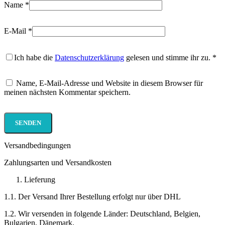
Name
*
E-Mail
*
Ich habe die
Datenschutzerklärung
gelesen und stimme ihr zu.
*
Name, E-Mail-Adresse und Website in diesem Browser für
meinen nächsten Kommentar speichern.
Versandbedingungen
Zahlungsarten und Versandkosten
Lieferung
1.1. Der Versand Ihrer Bestellung erfolgt nur über DHL
1.2. Wir versenden in folgende Länder: Deutschland, Belgien,
Bulgarien, Dänemark,