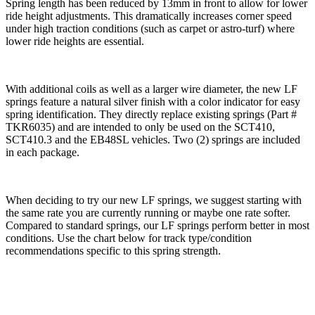
Spring length has been reduced by 13mm in front to allow for lower
ride height adjustments. This dramatically increases corner speed
under high traction conditions (such as carpet or astro-turf) where
lower ride heights are essential.
With additional coils as well as a larger wire diameter, the new LF
springs feature a natural silver finish with a color indicator for easy
spring identification. They directly replace existing springs (Part #
TKR6035) and are intended to only be used on the SCT410,
SCT410.3 and the EB48SL vehicles. Two (2) springs are included
in each package.
When deciding to try our new LF springs, we suggest starting with
the same rate you are currently running or maybe one rate softer.
Compared to standard springs, our LF springs perform better in most
conditions. Use the chart below for track type/condition
recommendations specific to this spring strength.