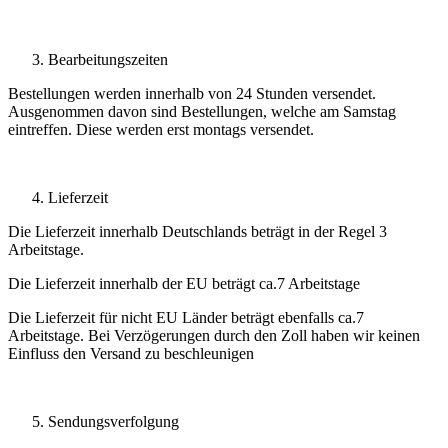
Bearbeitungszeiten
Bestellungen werden innerhalb von 24 Stunden versendet.
Ausgenommen davon sind Bestellungen, welche am Samstag
eintreffen. Diese werden erst montags versendet.
Lieferzeit
Die Lieferzeit innerhalb Deutschlands beträgt in der Regel 3
Arbeitstage.
Die Lieferzeit innerhalb der EU beträgt ca.7 Arbeitstage
Die Lieferzeit für nicht EU Länder beträgt ebenfalls ca.7
Arbeitstage. Bei Verzögerungen durch den Zoll haben wir keinen
Einfluss den Versand zu beschleunigen
Sendungsverfolgung