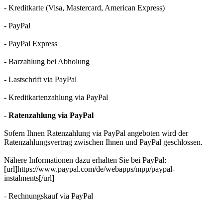
- Kreditkarte (Visa, Mastercard, American Express)
- PayPal
- PayPal Express
- Barzahlung bei Abholung
- Lastschrift via PayPal
- Kreditkartenzahlung via PayPal
-
Ratenzahlung via PayPal
Sofern Ihnen Ratenzahlung via PayPal angeboten wird der
Ratenzahlungsvertrag zwischen Ihnen und PayPal geschlossen.
Nähere Informationen dazu erhalten Sie bei PayPal:
[url]https://www.paypal.com/de/webapps/mpp/paypal-
instalments[/url]
- Rechnungskauf via PayPal