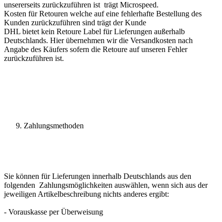
unsererseits zurückzuführen ist trägt Microspeed.
Kosten für Retouren welche auf eine fehlerhafte Bestellung des
Kunden zurückzuführen sind trägt der Kunde
DHL bietet kein Retoure Label für Lieferungen außerhalb
Deutschlands. Hier übernehmen wir die Versandkosten nach
Angabe des Käufers sofern die Retoure auf unseren Fehler
zurückzuführen ist.
Zahlungsmethoden
Sie können für Lieferungen innerhalb Deutschlands aus den
folgenden Zahlungsmöglichkeiten auswählen, wenn sich aus der
jeweiligen Artikelbeschreibung nichts anderes ergibt:
- Vorauskasse per Überweisung