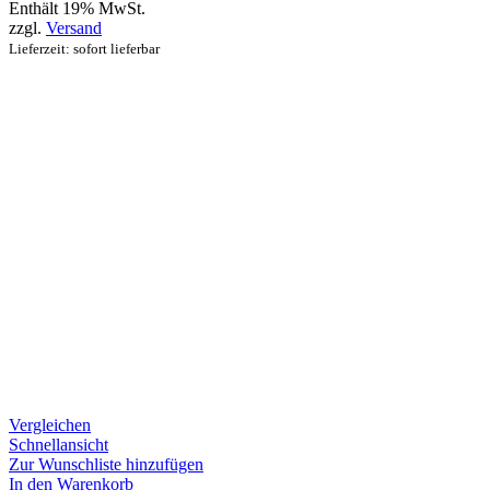
Enthält 19% MwSt.
zzgl.
Versand
Lieferzeit: sofort lieferbar
Vergleichen
Schnellansicht
Zur Wunschliste hinzufügen
In den Warenkorb