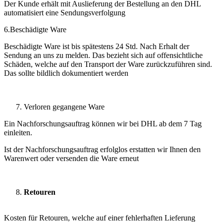
Der Kunde erhält mit Auslieferung der Bestellung an den DHL
automatisiert eine Sendungsverfolgung
6.Beschädigte Ware
Beschädigte Ware ist bis spätestens 24 Std. Nach Erhalt der
Sendung an uns zu melden. Das bezieht sich auf offensichtliche
Schäden, welche auf den Transport der Ware zurückzuführen sind.
Das sollte bildlich dokumentiert werden
Verloren gegangene Ware
Ein Nachforschungsauftrag können wir bei DHL ab dem 7 Tag
einleiten.
Ist der Nachforschungsauftrag erfolglos erstatten wir Ihnen den
Warenwert oder versenden die Ware erneut
Retouren
Kosten für Retouren, welche auf einer fehlerhaften Lieferung