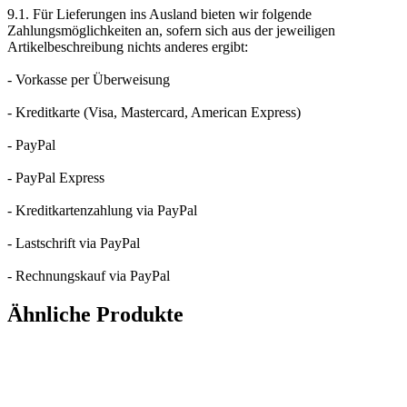
9.1. Für Lieferungen ins Ausland bieten wir folgende
Zahlungsmöglichkeiten an, sofern sich aus der jeweiligen
Artikelbeschreibung nichts anderes ergibt:
- Vorkasse per Überweisung
- Kreditkarte (Visa, Mastercard, American Express)
- PayPal
- PayPal Express
- Kreditkartenzahlung via PayPal
- Lastschrift via PayPal
- Rechnungskauf via PayPal
Ähnliche Produkte