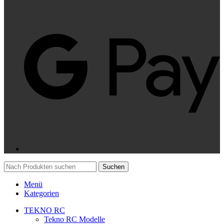
Suchen
Menü
Kategorien
TEKNO RC
Tekno RC Modelle