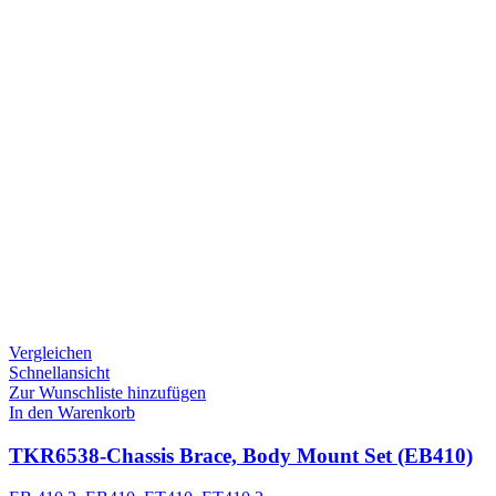
Vergleichen
Schnellansicht
Zur Wunschliste hinzufügen
In den Warenkorb
TKR6538-Chassis Brace, Body Mount Set (EB410)