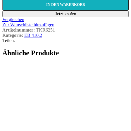
IN DEN WARENKORB
Jetzt kaufen
Vergleichen
Zur Wunschliste hinzufügen
Artikelnummer:
TKR6251
Kategorie:
EB 410.2
Teilen:
Ähnliche Produkte