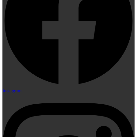
Instagram