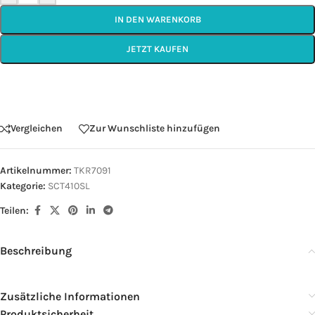
IN DEN WARENKORB
JETZT KAUFEN
Vergleichen
Zur Wunschliste hinzufügen
Artikelnummer:
TKR7091
Kategorie:
SCT410SL
Teilen:
Beschreibung
Zusätzliche Informationen
Produktsicherheit