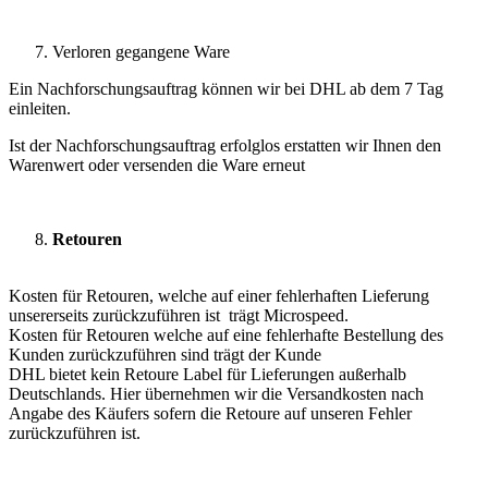
Verloren gegangene Ware
Ein Nachforschungsauftrag können wir bei DHL ab dem 7 Tag
einleiten.
Ist der Nachforschungsauftrag erfolglos erstatten wir Ihnen den
Warenwert oder versenden die Ware erneut
Retouren
Kosten für Retouren, welche auf einer fehlerhaften Lieferung
unsererseits zurückzuführen ist trägt Microspeed.
Kosten für Retouren welche auf eine fehlerhafte Bestellung des
Kunden zurückzuführen sind trägt der Kunde
DHL bietet kein Retoure Label für Lieferungen außerhalb
Deutschlands. Hier übernehmen wir die Versandkosten nach
Angabe des Käufers sofern die Retoure auf unseren Fehler
zurückzuführen ist.