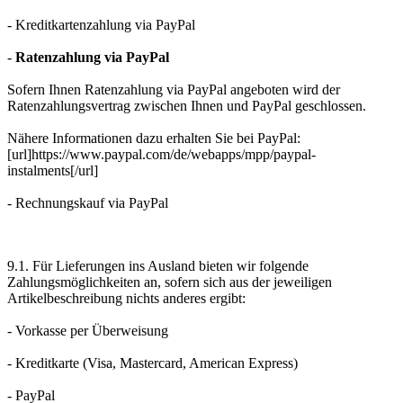
- Kreditkartenzahlung via PayPal
-
Ratenzahlung via PayPal
Sofern Ihnen Ratenzahlung via PayPal angeboten wird der
Ratenzahlungsvertrag zwischen Ihnen und PayPal geschlossen.
Nähere Informationen dazu erhalten Sie bei PayPal:
[url]https://www.paypal.com/de/webapps/mpp/paypal-
instalments[/url]
- Rechnungskauf via PayPal
9.1. Für Lieferungen ins Ausland bieten wir folgende
Zahlungsmöglichkeiten an, sofern sich aus der jeweiligen
Artikelbeschreibung nichts anderes ergibt:
- Vorkasse per Überweisung
- Kreditkarte (Visa, Mastercard, American Express)
- PayPal