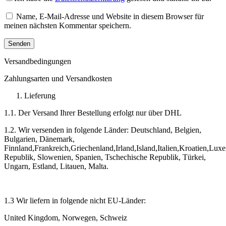
Name, E-Mail-Adresse und Website in diesem Browser für
meinen nächsten Kommentar speichern.
Versandbedingungen
Zahlungsarten und Versandkosten
Lieferung
1.1. Der Versand Ihrer Bestellung erfolgt nur über DHL
1.2. Wir versenden in folgende Länder: Deutschland, Belgien,
Bulgarien, Dänemark,
Finnland,Frankreich,Griechenland,Irland,Island,Italien,Kroatien,
Republik, Slowenien, Spanien, Tschechische Republik, Türkei,
Ungarn, Estland, Litauen, Malta.
1.3 Wir liefern in folgende nicht EU-Länder:
United Kingdom, Norwegen, Schweiz