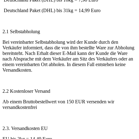
Deutschland Paket (DHL) bis 31kg = 14,99 Euro
2.1 Selbstabholung
Bei vereinbarter Selbstabholung wird der Kunde durch den
Verkäufer informiert, dass die von ihm bestellte Ware zur Abholung
bereitsteht. Nach Erhalt dieser E-Mail kann der Kunde die Ware
nach Absprache mit dem Verkäufer am Sitz des Verkäufers oder an
einem vereinbarten Ort abholen. In diesem Fall entstehen keine
Versandkosten.
2.2 Kostenloser Versand
Ab einem Bruttobestellwert von 150 EUR versenden wir
versandkostenfrei
2.3. Versandkosten EU
EU bis 2kg = 14,49 Euro