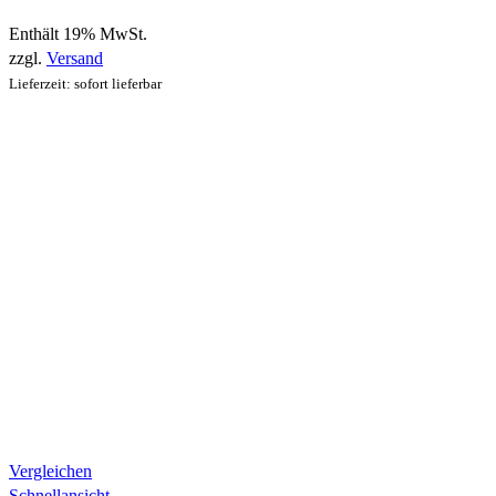
Enthält 19% MwSt.
zzgl.
Versand
Lieferzeit: sofort lieferbar
Vergleichen
Schnellansicht