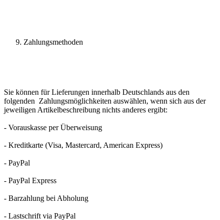
Zahlungsmethoden
Sie können für Lieferungen innerhalb Deutschlands aus den
folgenden Zahlungsmöglichkeiten auswählen, wenn sich aus der
jeweiligen Artikelbeschreibung nichts anderes ergibt:
- Vorauskasse per Überweisung
- Kreditkarte (Visa, Mastercard, American Express)
- PayPal
- PayPal Express
- Barzahlung bei Abholung
- Lastschrift via PayPal