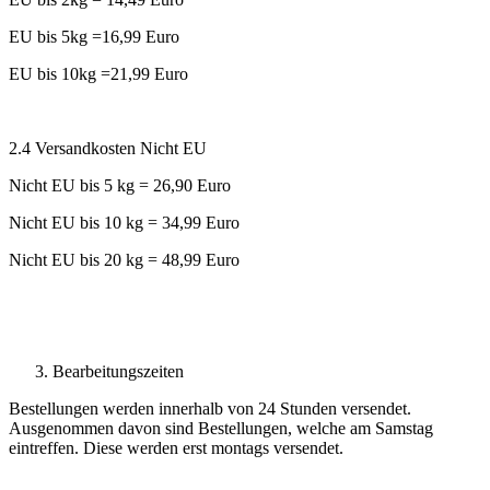
EU bis 5kg =16,99 Euro
EU bis 10kg =21,99 Euro
2.4 Versandkosten Nicht EU
Nicht EU bis 5 kg = 26,90 Euro
Nicht EU bis 10 kg = 34,99 Euro
Nicht EU bis 20 kg = 48,99 Euro
Bearbeitungszeiten
Bestellungen werden innerhalb von 24 Stunden versendet.
Ausgenommen davon sind Bestellungen, welche am Samstag
eintreffen. Diese werden erst montags versendet.