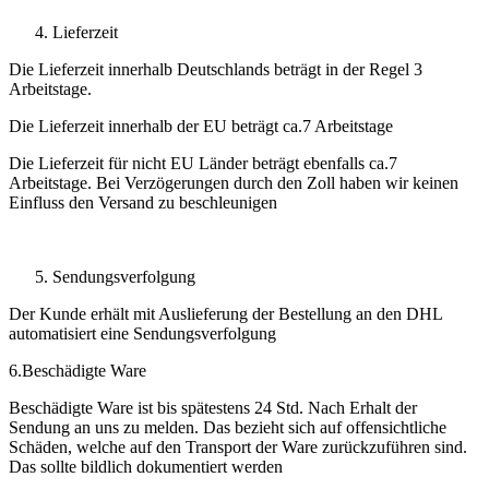
Lieferzeit
Die Lieferzeit innerhalb Deutschlands beträgt in der Regel 3
Arbeitstage.
Die Lieferzeit innerhalb der EU beträgt ca.7 Arbeitstage
Die Lieferzeit für nicht EU Länder beträgt ebenfalls ca.7
Arbeitstage. Bei Verzögerungen durch den Zoll haben wir keinen
Einfluss den Versand zu beschleunigen
Sendungsverfolgung
Der Kunde erhält mit Auslieferung der Bestellung an den DHL
automatisiert eine Sendungsverfolgung
6.Beschädigte Ware
Beschädigte Ware ist bis spätestens 24 Std. Nach Erhalt der
Sendung an uns zu melden. Das bezieht sich auf offensichtliche
Schäden, welche auf den Transport der Ware zurückzuführen sind.
Das sollte bildlich dokumentiert werden