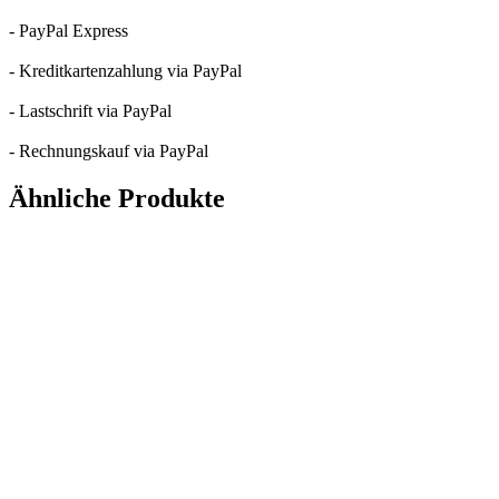
- PayPal Express
- Kreditkartenzahlung via PayPal
- Lastschrift via PayPal
- Rechnungskauf via PayPal
Ähnliche Produkte