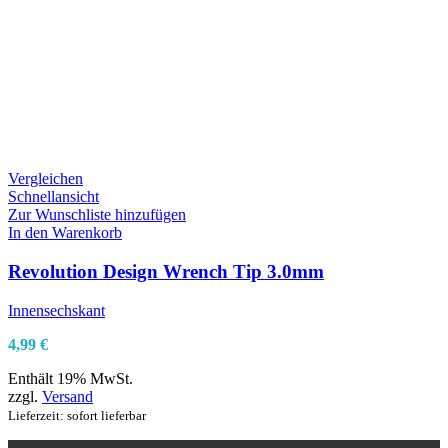
Vergleichen
Schnellansicht
Zur Wunschliste hinzufügen
In den Warenkorb
Revolution Design Wrench Tip 3.0mm
Innensechskant
4,99
€
Enthält 19% MwSt.
zzgl.
Versand
Lieferzeit: sofort lieferbar