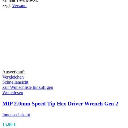
Enthält 19% MwSt.
zzgl.
Versand
Ausverkauft
Vergleichen
Schnellansicht
Zur Wunschliste hinzufügen
Weiterlesen
MIP 2.0mm Speed Tip Hex Driver Wrench Gen 2
Innensechskant
15,90
€