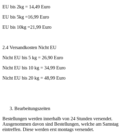
EU bis 2kg = 14,49 Euro
EU bis 5kg =16,99 Euro
EU bis 10kg =21,99 Euro
2.4 Versandkosten Nicht EU
Nicht EU bis 5 kg = 26,90 Euro
Nicht EU bis 10 kg = 34,99 Euro
Nicht EU bis 20 kg = 48,99 Euro
Bearbeitungszeiten
Bestellungen werden innerhalb von 24 Stunden versendet.
Ausgenommen davon sind Bestellungen, welche am Samstag
eintreffen. Diese werden erst montags versendet.