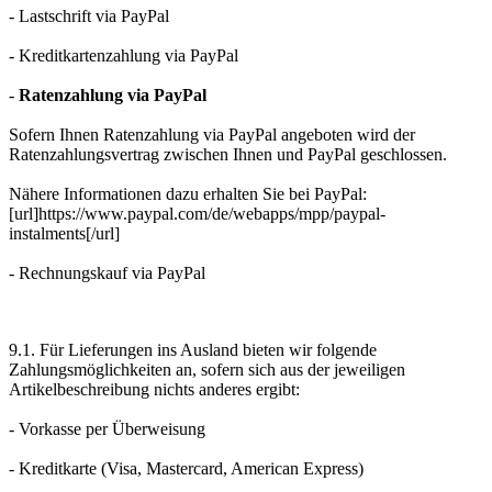
- Lastschrift via PayPal
- Kreditkartenzahlung via PayPal
-
Ratenzahlung via PayPal
Sofern Ihnen Ratenzahlung via PayPal angeboten wird der
Ratenzahlungsvertrag zwischen Ihnen und PayPal geschlossen.
Nähere Informationen dazu erhalten Sie bei PayPal:
[url]https://www.paypal.com/de/webapps/mpp/paypal-
instalments[/url]
- Rechnungskauf via PayPal
9.1. Für Lieferungen ins Ausland bieten wir folgende
Zahlungsmöglichkeiten an, sofern sich aus der jeweiligen
Artikelbeschreibung nichts anderes ergibt:
- Vorkasse per Überweisung
- Kreditkarte (Visa, Mastercard, American Express)