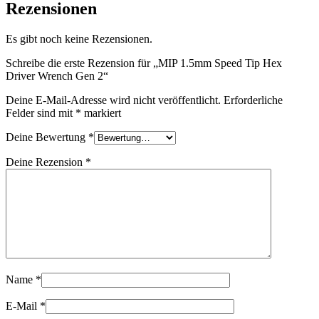
Rezensionen
Es gibt noch keine Rezensionen.
Schreibe die erste Rezension für „MIP 1.5mm Speed Tip Hex
Driver Wrench Gen 2“
Deine E-Mail-Adresse wird nicht veröffentlicht.
Erforderliche
Felder sind mit
*
markiert
Deine Bewertung
*
Deine Rezension
*
Name
*
E-Mail
*