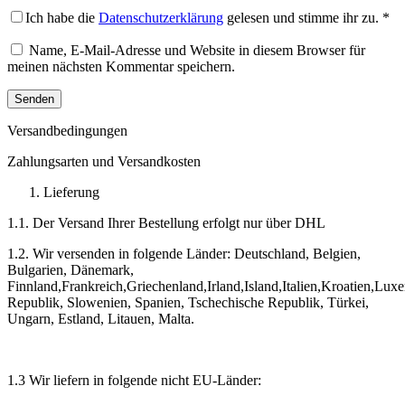
Ich habe die
Datenschutzerklärung
gelesen und stimme ihr zu.
*
Name, E-Mail-Adresse und Website in diesem Browser für
meinen nächsten Kommentar speichern.
Versandbedingungen
Zahlungsarten und Versandkosten
Lieferung
1.1. Der Versand Ihrer Bestellung erfolgt nur über DHL
1.2. Wir versenden in folgende Länder: Deutschland, Belgien,
Bulgarien, Dänemark,
Finnland,Frankreich,Griechenland,Irland,Island,Italien,Kroatien,
Republik, Slowenien, Spanien, Tschechische Republik, Türkei,
Ungarn, Estland, Litauen, Malta.
1.3 Wir liefern in folgende nicht EU-Länder: