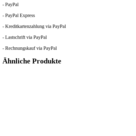
- PayPal
- PayPal Express
- Kreditkartenzahlung via PayPal
- Lastschrift via PayPal
- Rechnungskauf via PayPal
Ähnliche Produkte