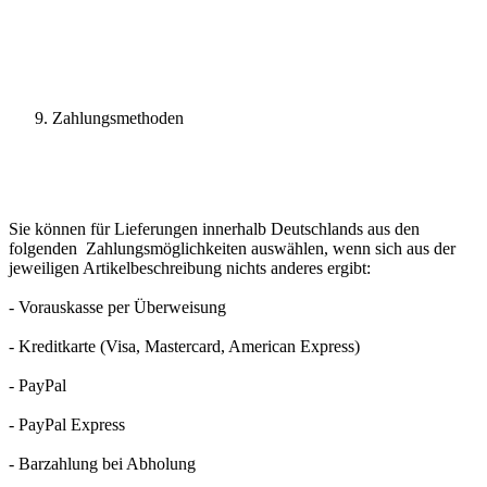
Zahlungsmethoden
Sie können für Lieferungen innerhalb Deutschlands aus den
folgenden Zahlungsmöglichkeiten auswählen, wenn sich aus der
jeweiligen Artikelbeschreibung nichts anderes ergibt:
- Vorauskasse per Überweisung
- Kreditkarte (Visa, Mastercard, American Express)
- PayPal
- PayPal Express
- Barzahlung bei Abholung