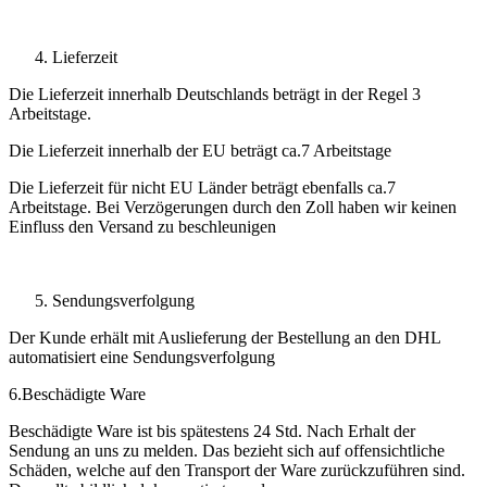
Lieferzeit
Die Lieferzeit innerhalb Deutschlands beträgt in der Regel 3
Arbeitstage.
Die Lieferzeit innerhalb der EU beträgt ca.7 Arbeitstage
Die Lieferzeit für nicht EU Länder beträgt ebenfalls ca.7
Arbeitstage. Bei Verzögerungen durch den Zoll haben wir keinen
Einfluss den Versand zu beschleunigen
Sendungsverfolgung
Der Kunde erhält mit Auslieferung der Bestellung an den DHL
automatisiert eine Sendungsverfolgung
6.Beschädigte Ware
Beschädigte Ware ist bis spätestens 24 Std. Nach Erhalt der
Sendung an uns zu melden. Das bezieht sich auf offensichtliche
Schäden, welche auf den Transport der Ware zurückzuführen sind.