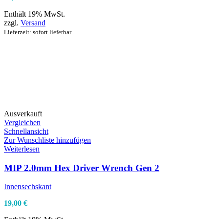
Enthält 19% MwSt.
zzgl.
Versand
Lieferzeit: sofort lieferbar
Ausverkauft
Vergleichen
Schnellansicht
Zur Wunschliste hinzufügen
Weiterlesen
MIP 2.0mm Hex Driver Wrench Gen 2
Innensechskant
19,00
€