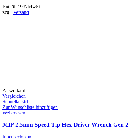
Enthält 19% MwSt.
zzgl.
Versand
Ausverkauft
Vergleichen
Schnellansicht
Zur Wunschliste hinzufügen
Weiterlesen
MIP 2.5mm Speed Tip Hex Driver Wrench Gen 2
Innensechskant