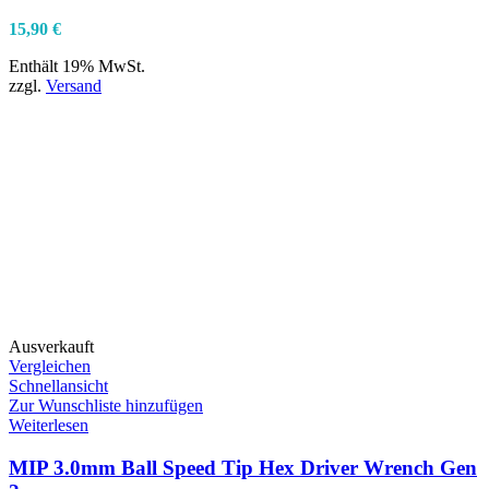
15,90
€
Enthält 19% MwSt.
zzgl.
Versand
Ausverkauft
Vergleichen
Schnellansicht
Zur Wunschliste hinzufügen
Weiterlesen
MIP 3.0mm Ball Speed Tip Hex Driver Wrench Gen