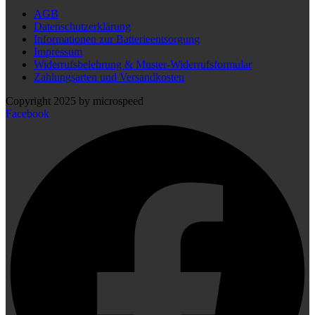
AGB
Datenschutzerklärung
Informationen zur Batterieentsorgung
Impressum
Widerrufsbelehrung & Muster-Widerrufsformular
Zahlungsarten und Versandkosten
Copyright 2025 by microspeed
Facebook