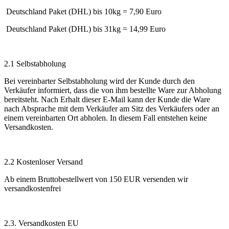
Deutschland Paket (DHL) bis 10kg = 7,90 Euro
Deutschland Paket (DHL) bis 31kg = 14,99 Euro
2.1 Selbstabholung
Bei vereinbarter Selbstabholung wird der Kunde durch den
Verkäufer informiert, dass die von ihm bestellte Ware zur Abholung
bereitsteht. Nach Erhalt dieser E-Mail kann der Kunde die Ware
nach Absprache mit dem Verkäufer am Sitz des Verkäufers oder an
einem vereinbarten Ort abholen. In diesem Fall entstehen keine
Versandkosten.
2.2 Kostenloser Versand
Ab einem Bruttobestellwert von 150 EUR versenden wir
versandkostenfrei
2.3. Versandkosten EU