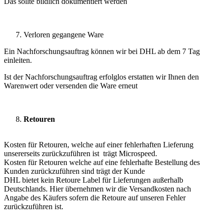
Das sollte bildlich dokumentiert werden
Verloren gegangene Ware
Ein Nachforschungsauftrag können wir bei DHL ab dem 7 Tag
einleiten.
Ist der Nachforschungsauftrag erfolglos erstatten wir Ihnen den
Warenwert oder versenden die Ware erneut
Retouren
Kosten für Retouren, welche auf einer fehlerhaften Lieferung
unsererseits zurückzuführen ist trägt Microspeed.
Kosten für Retouren welche auf eine fehlerhafte Bestellung des
Kunden zurückzuführen sind trägt der Kunde
DHL bietet kein Retoure Label für Lieferungen außerhalb
Deutschlands. Hier übernehmen wir die Versandkosten nach
Angabe des Käufers sofern die Retoure auf unseren Fehler
zurückzuführen ist.