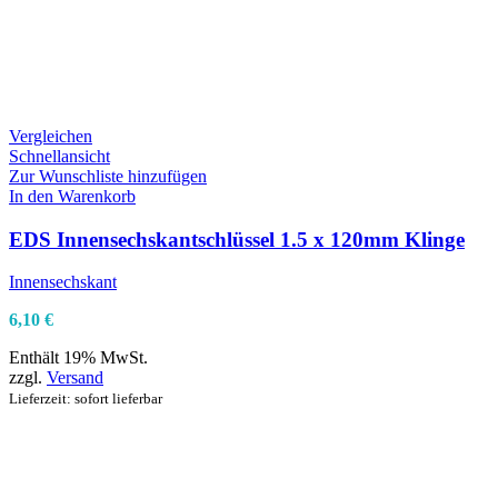
Vergleichen
Schnellansicht
Zur Wunschliste hinzufügen
In den Warenkorb
EDS Innensechskantschlüssel 1.5 x 120mm Klinge
Innensechskant
6,10
€
Enthält 19% MwSt.
zzgl.
Versand
Lieferzeit: sofort lieferbar