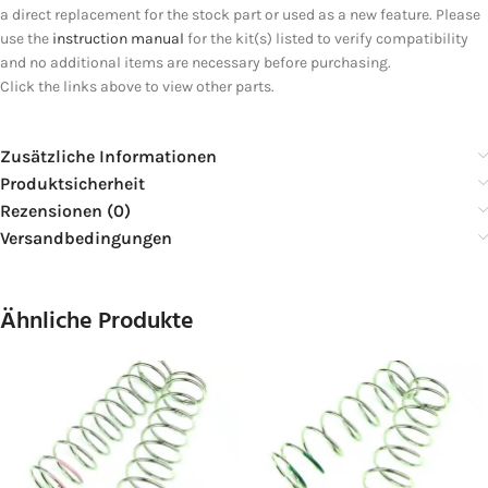
a direct replacement for the stock part or used as a new feature. Please
use the
instruction manual
for the kit(s) listed to verify compatibility
and no additional items are necessary before purchasing.
Click the links above to view other parts.
Zusätzliche Informationen
Produktsicherheit
Rezensionen (0)
Versandbedingungen
Ähnliche Produkte